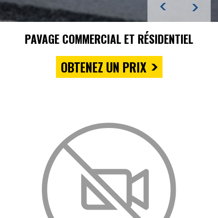
PAVAGE COMMERCIAL ET RÉSIDENTIEL
OBTENEZ UN PRIX