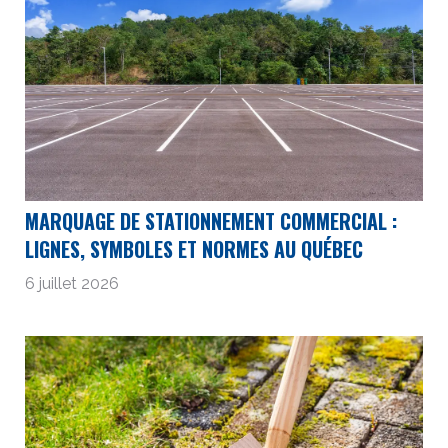
MARQUAGE DE STATIONNEMENT COMMERCIAL :
LIGNES, SYMBOLES ET NORMES AU QUÉBEC
6 juillet 2026