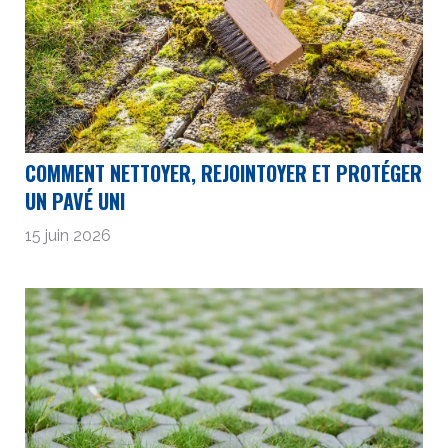
COMMENT NETTOYER, REJOINTOYER ET PROTÉGER
UN PAVÉ UNI
15 juin 2026