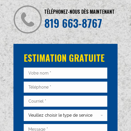
TÉLÉPHONEZ-NOUS DÈS MAINTENANT
819 663-8767
ESTIMATION GRATUITE