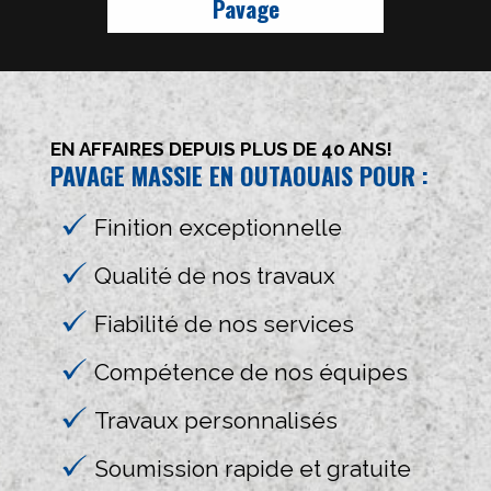
Pavage
EN AFFAIRES DEPUIS PLUS DE 40 ANS!
PAVAGE MASSIE EN OUTAOUAIS POUR :
Finition exceptionnelle
Qualité de nos travaux
Fiabilité de nos services
Compétence de nos équipes
Travaux personnalisés
Soumission rapide et gratuite