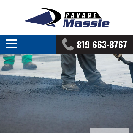
819 663-8767