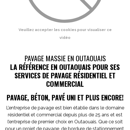
Veuillez accepter les cookies pour visualiser ce
vidéo
PAVAGE MASSIE EN OUTAOUAIS
LA RÉFÉRENCE EN OUTAOUAIS POUR SES
SERVICES DE PAVAGE RÉSIDENTIEL ET
COMMERCIAL
PAVAGE, BÉTON, PAVÉ UNI ET PLUS ENCORE!
L’entreprise de pavage est bien établie dans le domaine
résidentiel et commercial depuis plus de 25 ans et est
l’entreprise de premier choix en Outaouais. Que ce soit
pour un projet de pavage, de bordure de stationnement,