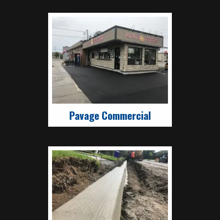
Pavage Commercial